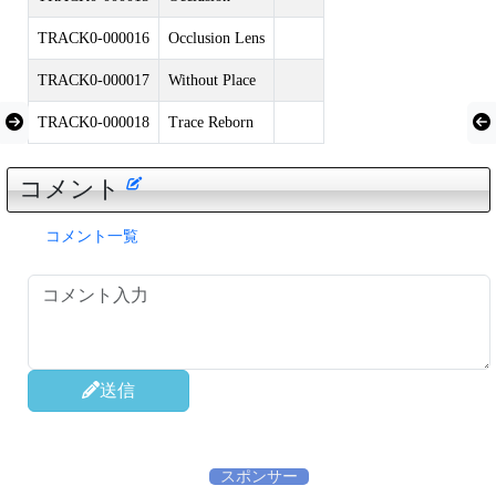
TRACK0-000016
Occlusion Lens
TRACK0-000017
Without Place
TRACK0-000018
Trace Reborn
コメント
コメント一覧
送信
スポンサー